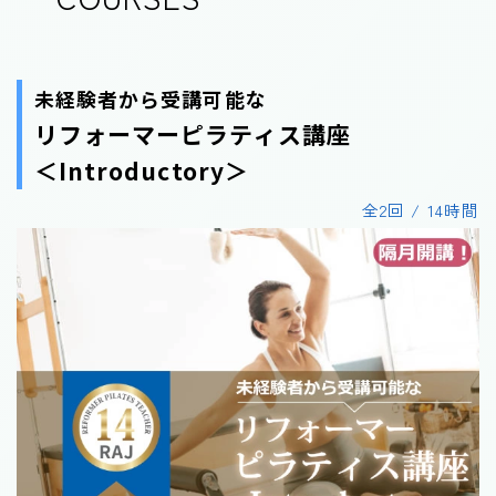
未経験者から受講可能な
リフォーマーピラティス講座
＜Introductory＞
全2回 / 14時間