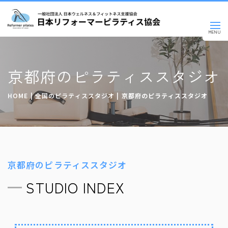
京都府のピラティススタジオ
HOME
|
全国のピラティススタジオ
|
京都府のピラティススタジオ
京都府のピラティススタジオ
STUDIO INDEX