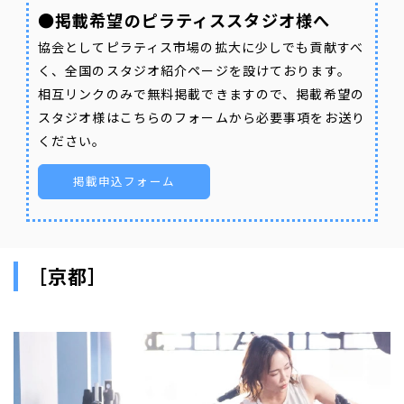
●掲載希望のピラティススタジオ様へ
協会としてピラティス市場の拡大に少しでも貢献すべ
く、全国のスタジオ紹介ページを設けております。
相互リンクのみで無料掲載できますので、掲載希望の
スタジオ様はこちらのフォームから必要事項をお送り
ください。
掲載申込フォーム
［京都］