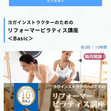
受付準備中
ヨガインストラクターのための
リフォーマーピラティス講座
＜Basic＞
全2回 / 10時間