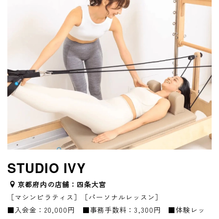
STUDIO IVY
京都府内の店舗：四条大宮
［マシンピラティス］［パーソナルレッスン］
■入会金：20,000円 ■事務手数料：3,300円 ■体験レッ