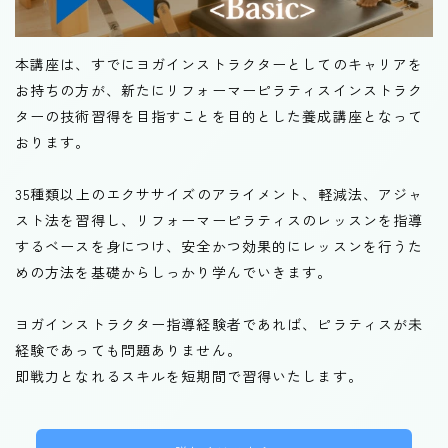
ヨガ指導経験者限定
本講座は、すでにヨガインストラクターとしてのキャリアを
お持ちの方が、新たにリフォーマーピラティスインストラク
ターの技術習得を目指すことを目的とした養成講座となって
おります。
35種類以上のエクササイズのアライメント、軽減法、アジャ
スト法を習得し、リフォーマーピラティスのレッスンを指導
するベースを身につけ、安全かつ効果的にレッスンを行うた
めの方法を基礎からしっかり学んでいきます。
ヨガインストラクター指導経験者であれば、ピラティスが未
経験であっても問題ありません。
即戦力となれるスキルを短期間で習得いたします。