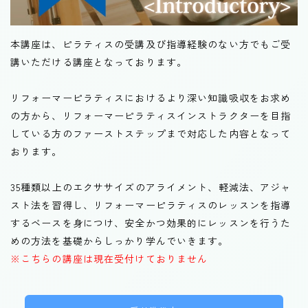
リフォーマー未経験者OK
本講座は、ピラティスの受講及び指導経験のない方でもご受
講いただける講座となっております。
リフォーマーピラティスにおけるより深い知識吸収をお求め
の方から、リフォーマーピラティスインストラクターを目指
している方のファーストステップまで対応した内容となって
おります。
35種類以上のエクササイズのアライメント、軽減法、アジャ
スト法を習得し、リフォーマーピラティスのレッスンを指導
するベースを身につけ、安全かつ効果的にレッスンを行うた
めの方法を基礎からしっかり学んでいきます。
※こちらの講座は現在受付けておりません