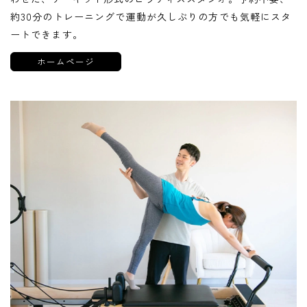
約30分のトレーニングで運動が久しぶりの方でも気軽にスタ
ートできます。
ホームページ