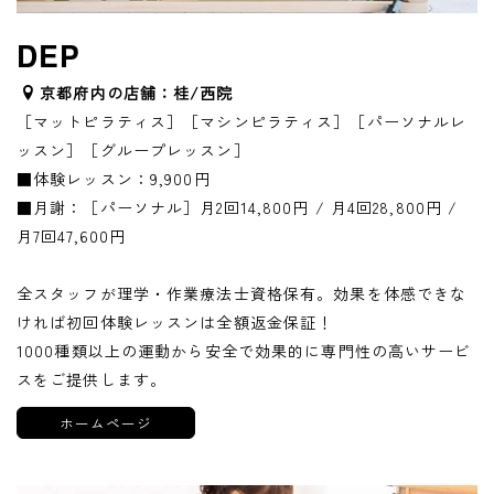
DEP
京都府内の店舗：桂/西院
［マットピラティス］［マシンピラティス］［パーソナルレ
ッスン］［グループレッスン］
■体験レッスン：9,900円
■月謝：［パーソナル］月2回14,800円 / 月4回28,800円 /
月7回47,600円
全スタッフが理学・作業療法士資格保有。効果を体感できな
ければ初回体験レッスンは全額返金保証！
1000種類以上の運動から安全で効果的に専門性の高いサービ
スをご提供します。
ホームページ