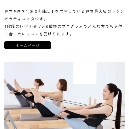
世界各国で1,000店舗以上を展開している世界最大級のマシン
ピラティススタジオ。
4段階のレベル分けと8種類のプログラムでどんな方でも身体
に合ったレッスンを受けられます。
ホームページ