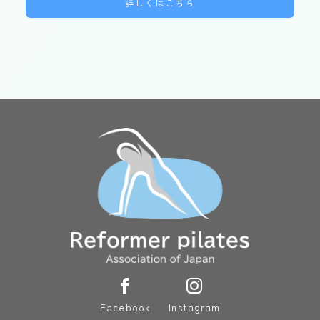
詳しくはこちら
Facebook
Instagram